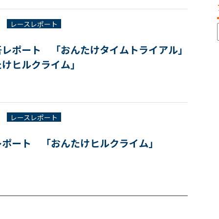
レースレポート
吾レポート 「おんたけタイムトライアル」
たけヒルクライム」
レースレポート
レポート 「おんたけヒルクライム」