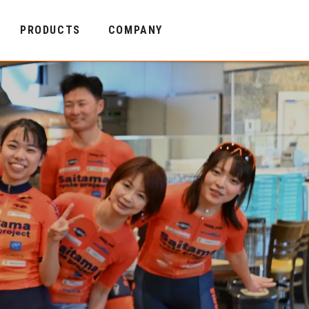
PRODUCTS
COMPANY