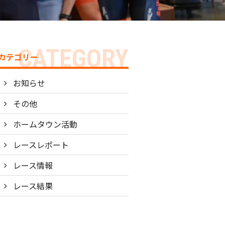
カテゴリー
お知らせ
その他
ホームタウン活動
レースレポート
レース情報
レース結果