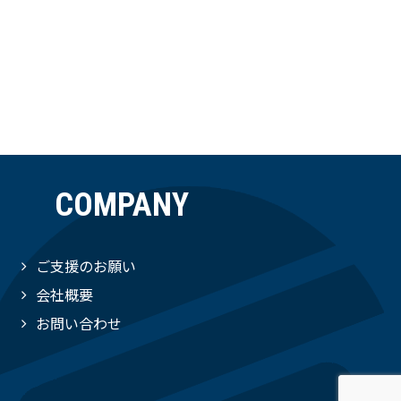
COMPANY
ご支援のお願い
会社概要
お問い合わせ