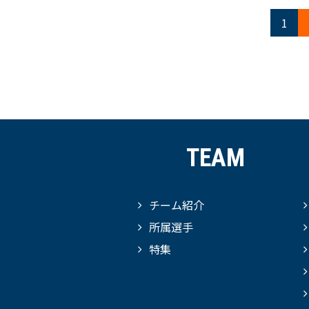
1
TEAM
チーム紹介
所属選手
特集