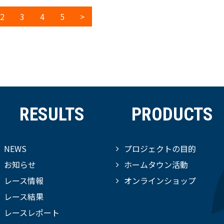
2
3
4
5
>
RESULTS
PRODUCTS
NEWS
プロジェクトの目的
お知らせ
ホームタウン活動
レース情報
オンラインショップ
レース結果
レースレポート