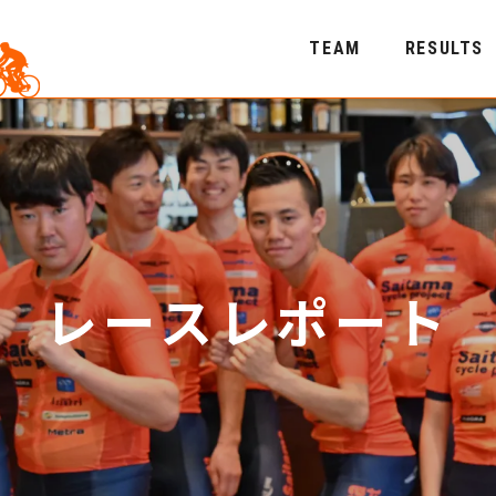
TEAM
RESULTS
レースレポート