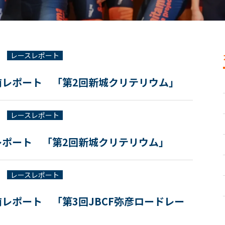
レースレポート
侑レポート 「第2回新城クリテリウム」
レースレポート
レポート 「第2回新城クリテリウム」
レースレポート
レポート 「第3回JBCF弥彦ロードレー