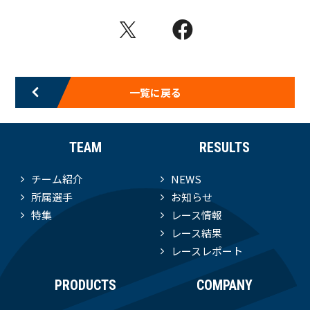
一覧に戻る
TEAM
RESULTS
チーム紹介
NEWS
所属選手
お知らせ
特集
レース情報
レース結果
レースレポート
PRODUCTS
COMPANY