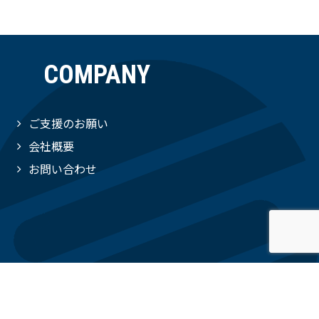
COMPANY
ご支援のお願い
会社概要
お問い合わせ