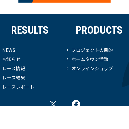
RESULTS
PRODUCTS
NEWS
プロジェクトの目的
お知らせ
ホームタウン活動
レース情報
オンラインショップ
レース結果
レースレポート
copyright©saitamacycleproject all rights reserved.