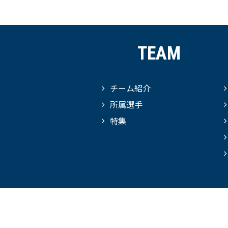
TEAM
チーム紹介
所属選手
特集