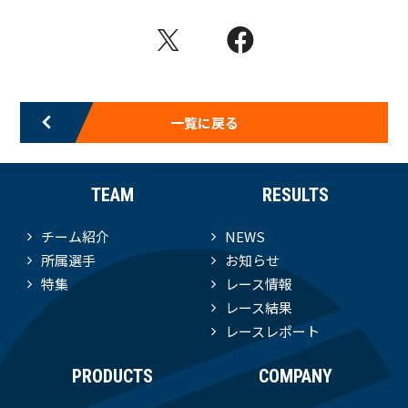
一覧に戻る
TEAM
RESULTS
チーム紹介
NEWS
所属選手
お知らせ
特集
レース情報
レース結果
レースレポート
PRODUCTS
COMPANY