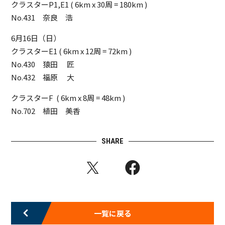
クラスターP1,E1 ( 6km x 30周 = 180km )
No.431
奈良 浩
6月16日（日）
クラスターE1 ( 6km x 12周 = 72km )
No.430
猿⽥ 匠
No.432
福原 ⼤
クラスターF ( 6km x 8周 = 48km )
No.702
植⽥ 美⾹
SHARE
一覧に戻る