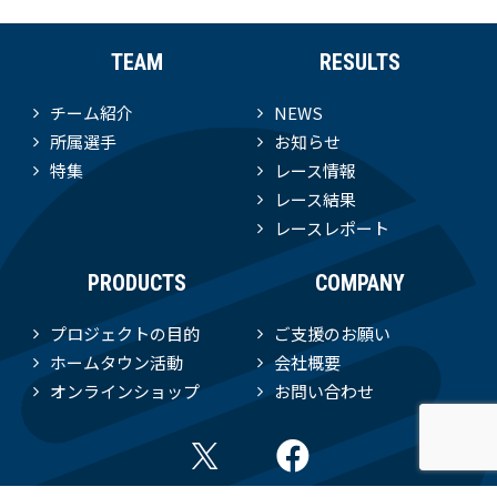
TEAM
RESULTS
チーム紹介
NEWS
所属選手
お知らせ
特集
レース情報
レース結果
レースレポート
PRODUCTS
COMPANY
プロジェクトの目的
ご支援のお願い
ホームタウン活動
会社概要
オンラインショップ
お問い合わせ