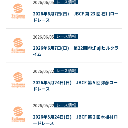
レース情報
2026/06/05
2026年6月7日(日) JBCF 第 23 回 石川ロー
ドレース
レース情報
2026/06/05
2026年6月7日(日) 第22回Mt.Fujiヒルクラ
イム
レース情報
2026/05/22
2026年5月24日(日) JBCF 第 5 回弥彦ロー
ドレース
レース情報
2026/05/22
2026年5月24日(日) JBCF 第 2 回木祖村ロ
ードレース