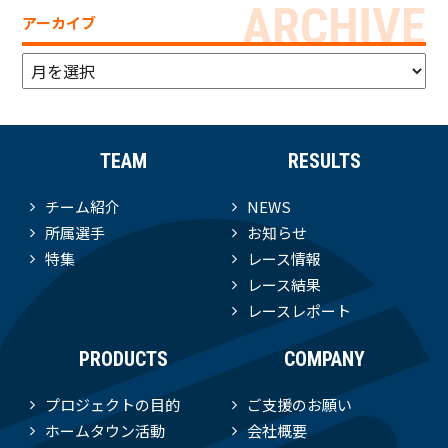
アーカイブ
ア
ー
カ
イ
ブ
TEAM
RESULTS
チーム紹介
NEWS
所属選手
お知らせ
特集
レース情報
レース結果
レースレポート
PRODUCTS
COMPANY
プロジェクトの目的
ご支援のお願い
ホームタウン活動
会社概要