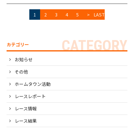
1
2
3
4
5
>
LAST
カテゴリー
お知らせ
その他
ホームタウン活動
レースレポート
レース情報
レース結果