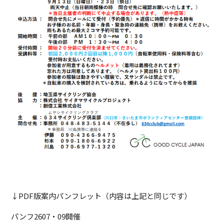
↓PDF版案内パンフレット（内容は上記と同じです）
パンフ2607・09開催