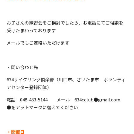
お子さんの練習会をご検討でしたら、お電話にてご相談を
受けたまわっております
メールでもご連絡いただけます
・問い合わせ先
634サイクリング倶楽部（川口市、さいたま市 ボランティ
アセンター登録団体）
電話 048-483-5144 メール 634cclub●gmail.com
●をアットマークに替えてください
・開催日