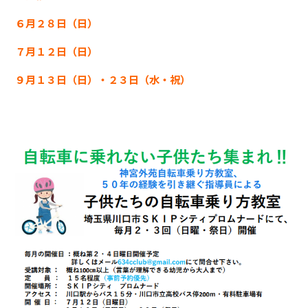
６月２８日（日）
７月１２日（日）
９月１３日（日）・２３日（水・祝）