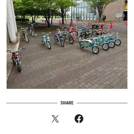
SHARE