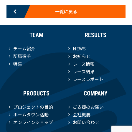
一覧に戻る
TEAM
RESULTS
チーム紹介
NEWS
所属選手
お知らせ
特集
レース情報
レース結果
レースレポート
PRODUCTS
COMPANY
プロジェクトの目的
ご支援のお願い
ホームタウン活動
会社概要
オンラインショップ
お問い合わせ