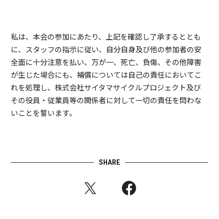
私は、本会の参加にあたり、上記を確認し了承するととも
に、スタッフの指示に従い、自分自身及び他の参加者の安
全面に十分注意を払い、万が一、死亡、負傷、その他障害
が生じた場合にも、補償については自己の責任においてこ
れを処理し、株式会社サイタマサイクルプロジェクト及び
その役員・従業員等の関係者に対して一切の責任を問わな
いことを誓います。
SHARE