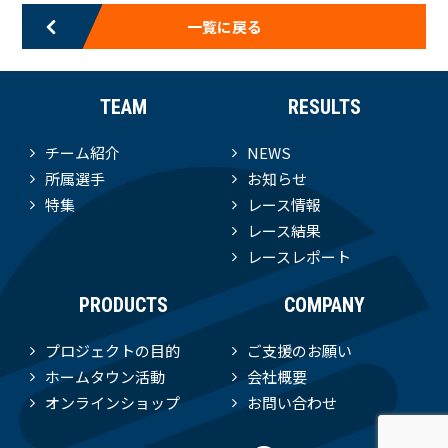
一覧に戻る
TEAM
RESULTS
チーム紹介
NEWS
所属選手
お知らせ
特集
レース情報
レース結果
レースレポート
PRODUCTS
COMPANY
プロジェクトの目的
ご支援のお願い
ホームタウン活動
会社概要
オンラインショップ
お問い合わせ