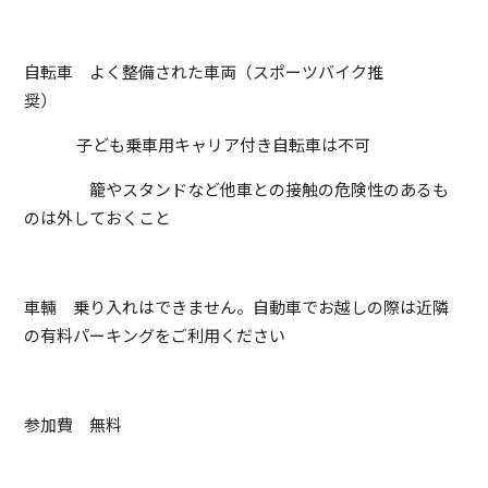
自転車 よく整備された車両（スポーツバイク推
奨）
子ども乗車用キャリア付き自転車は不可
籠やスタンドなど他車との接触の危険性のあるも
のは外しておくこと
車輛 乗り入れはできません。自動車でお越しの際は近隣
の有料パーキングをご利用ください
参加費 無料