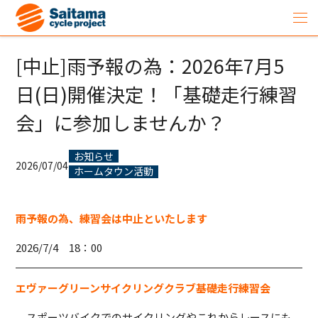
[中止]雨予報の為：2026年7月5
日(日)開催決定！「基礎走行練習
会」に参加しませんか？
お知らせ
2026/07/04
ホームタウン活動
雨予報の為、練習会は中止といたします
2026/7/4 18：00
エヴァーグリーンサイクリングクラブ基礎走行練習会
スポーツバイクでのサイクリングやこれからレースにも