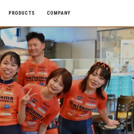
PRODUCTS
COMPANY