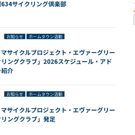
634サイクリング倶楽部
お知らせ
ホームタウン活動
タマサイクルプロジェクト・エヴァーグリー
リングクラブ」2026スケジュール・アド
ー紹介
お知らせ
ホームタウン活動
タマサイクルプロジェクト・エヴァーグリー
クリングクラブ」発足