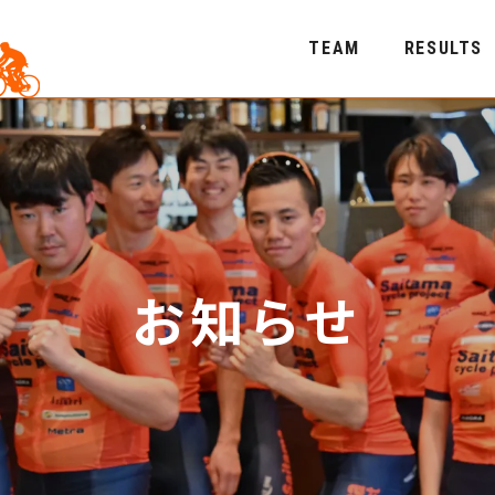
TEAM
RESULTS
お知らせ