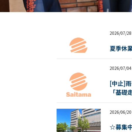
2026/07/28
夏季休
2026/07/04
[中止]
「基礎
2026/06/20
☆募集