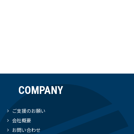
COMPANY
ご支援のお願い
会社概要
お問い合わせ