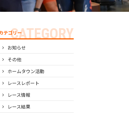
カテゴリー
お知らせ
その他
ホームタウン活動
レースレポート
レース情報
レース結果