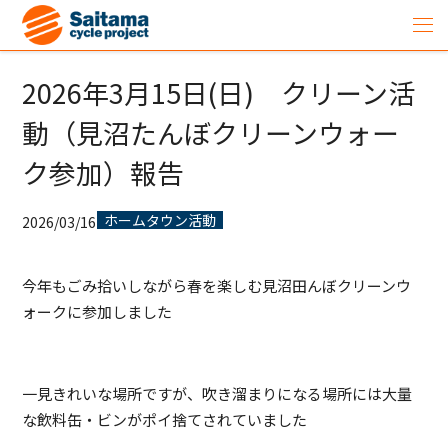
2026年3月15日(日) クリーン活
動（見沼たんぼクリーンウォー
ク参加）報告
ホームタウン活動
2026/03/16
今年もごみ拾いしながら春を楽しむ見沼田んぼクリーンウ
ォークに参加しました
一見きれいな場所ですが、吹き溜まりになる場所には大量
な飲料缶・ビンがポイ捨てされていました