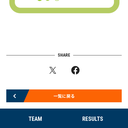
SHARE
一覧に戻る
TEAM
RESULTS